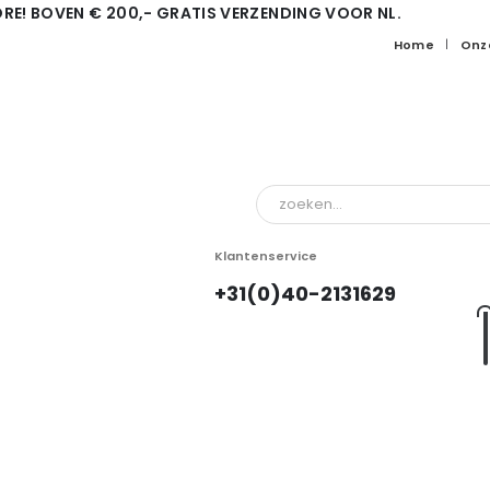
RE! BOVEN € 200,- GRATIS VERZENDING VOOR NL.
Home
Onz
Klantenservice
+31(0)40-2131629