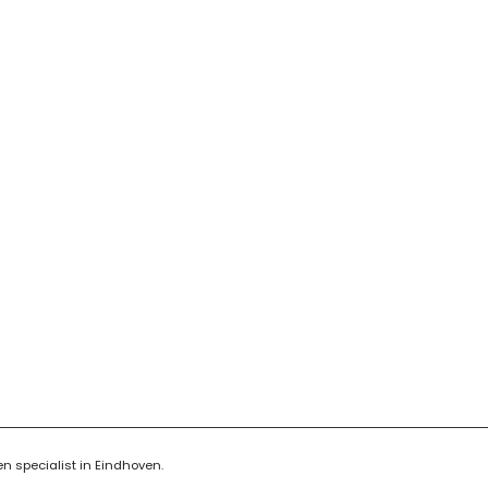
n specialist in Eindhoven.