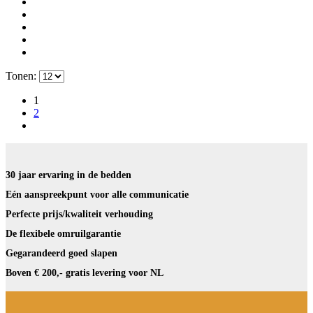
Tonen:
1
2
30 jaar ervaring in de bedden
Eén aanspreekpunt voor alle communicatie
Perfecte prijs/kwaliteit verhouding
De flexibele omruilgarantie
Gegarandeerd goed slapen
Boven € 200,- gratis levering voor NL