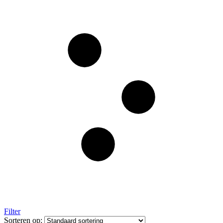
Filter
Sorteren op: