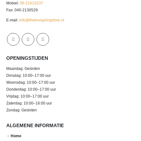
Mobiel:
06-21610237
Fax: 040-2130529
E-mail:
info@theboxspringstore.nl
OPENINGSTIJDEN
Maandag: Gesloten
Dinsdag: 10:00–17:00 uur
Woensdag: 10:00–17:00 uur
Donderdag: 10:00–17:00 uur
Vrijdag: 10:00–17:00 uur
Zaterdag: 10:00–16:00 uur
Zondag: Gesloten
ALGEMENE INFORMATIE
Home