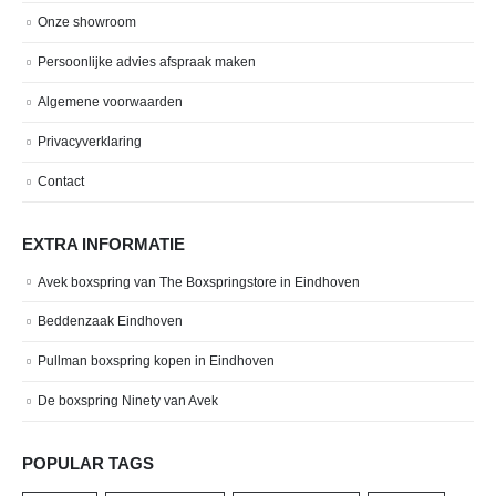
Onze showroom
Persoonlijke advies afspraak maken
Algemene voorwaarden
Privacyverklaring
Contact
EXTRA INFORMATIE
Avek boxspring van The Boxspringstore in Eindhoven
Beddenzaak Eindhoven
Pullman boxspring kopen in Eindhoven
De boxspring Ninety van Avek
POPULAR TAGS