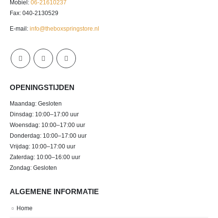
Mobiel:
06-21610237
Fax: 040-2130529
E-mail:
info@theboxspringstore.nl
OPENINGSTIJDEN
Maandag: Gesloten
Dinsdag: 10:00–17:00 uur
Woensdag: 10:00–17:00 uur
Donderdag: 10:00–17:00 uur
Vrijdag: 10:00–17:00 uur
Zaterdag: 10:00–16:00 uur
Zondag: Gesloten
ALGEMENE INFORMATIE
Home