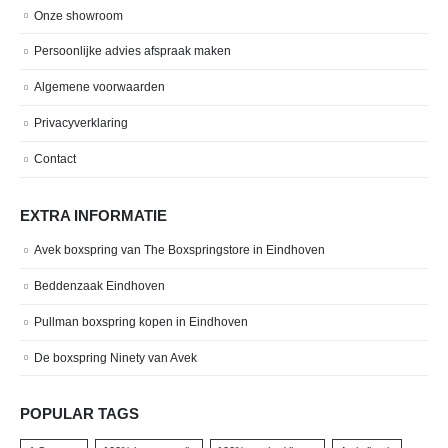
Onze showroom
Persoonlijke advies afspraak maken
Algemene voorwaarden
Privacyverklaring
Contact
EXTRA INFORMATIE
Avek boxspring van The Boxspringstore in Eindhoven
Beddenzaak Eindhoven
Pullman boxspring kopen in Eindhoven
De boxspring Ninety van Avek
POPULAR TAGS