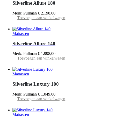
Silverline Allure 180
Merk: Pullman
€
2.198,00
Toevoegen aan winkelwagen
Matrassen
Silverline Allure 140
Merk: Pullman
€
1.998,00
Toevoegen aan winkelwagen
Matrassen
Silverline Luxury 100
Merk: Pullman
€
1.049,00
Toevoegen aan winkelwagen
Matrassen