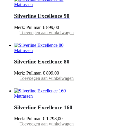
Matrassen
Silverline Excellence 90
Merk: Pullman
€
899,00
Toevoegen aan winkelwagen
Matrassen
Silverline Excellence 80
Merk: Pullman
€
899,00
Toevoegen aan winkelwagen
Matrassen
Silverline Excellence 160
Merk: Pullman
€
1.798,00
Toevoegen aan winkelwagen