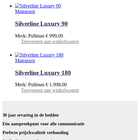
Matrassen
Silverline Luxury 90
Merk: Pullman
€
999,00
Toevoegen aan winkelwagen
Matrassen
Silverline Luxury 180
Merk: Pullman
€
1.998,00
Toevoegen aan winkelwagen
30 jaar ervaring in de bedden
Eén aanspreekpunt voor alle communicatie
Perfecte prijs/kwaliteit verhouding