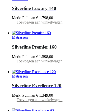
Silverline Luxury 140
Merk: Pullman
€
1.798,00
Toevoegen aan winkelwagen
Matrassen
Silverline Premier 160
Merk: Pullman
€
1.598,00
Toevoegen aan winkelwagen
Matrassen
Silverline Excellence 120
Merk: Pullman
€
1.349,00
Toevoegen aan winkelwagen