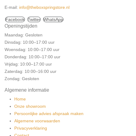
E-mail:
info@theboxspringstore.nl
Facebook
Twitter
WhatsApp
Openingstijden
Maandag: Gesloten
Dinsdag: 10:00–17:00 uur
Woensdag: 10:00–17:00 uur
Donderdag: 10:00–17:00 uur
Vrijdag: 10:00–17:00 uur
Zaterdag: 10:00–16:00 uur
Zondag: Gesloten
Algemene informatie
Home
Onze showroom
Persoonlijke advies afspraak maken
Algemene voorwaarden
Privacyverklaring
Contact