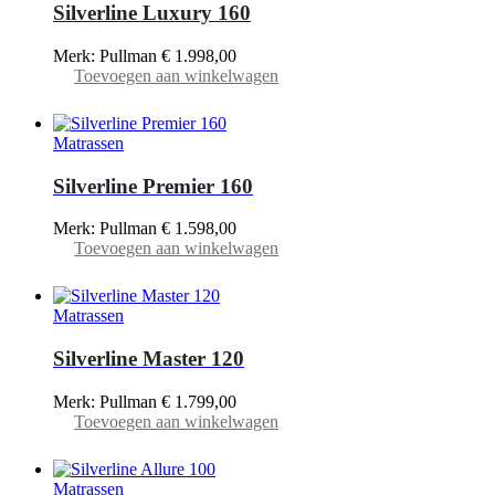
Silverline Luxury 160
Merk: Pullman
€
1.998,00
Toevoegen aan winkelwagen
Matrassen
Silverline Premier 160
Merk: Pullman
€
1.598,00
Toevoegen aan winkelwagen
Matrassen
Silverline Master 120
Merk: Pullman
€
1.799,00
Toevoegen aan winkelwagen
Matrassen