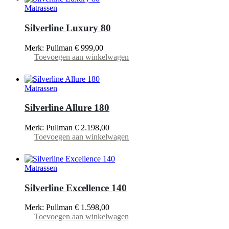
Matrassen
Silverline Luxury 80
Merk: Pullman
€
999,00
Toevoegen aan winkelwagen
Matrassen
Silverline Allure 180
Merk: Pullman
€
2.198,00
Toevoegen aan winkelwagen
Matrassen
Silverline Excellence 140
Merk: Pullman
€
1.598,00
Toevoegen aan winkelwagen