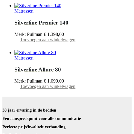
Matrassen
Silverline Premier 140
Merk: Pullman
€
1.398,00
Toevoegen aan winkelwagen
Matrassen
Silverline Allure 80
Merk: Pullman
€
1.099,00
Toevoegen aan winkelwagen
30 jaar ervaring in de bedden
Eén aanspreekpunt voor alle communicatie
Perfecte prijs/kwaliteit verhouding