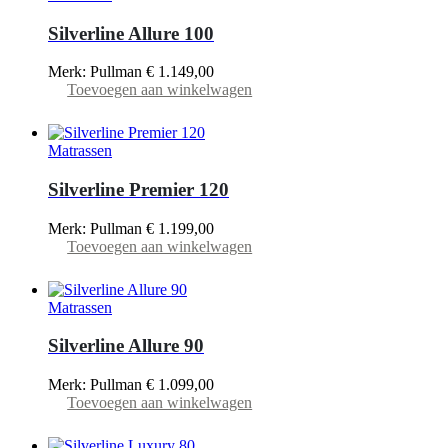
Silverline Allure 100
Merk: Pullman
€
1.149,00
Toevoegen aan winkelwagen
Matrassen
Silverline Premier 120
Merk: Pullman
€
1.199,00
Toevoegen aan winkelwagen
Matrassen
Silverline Allure 90
Merk: Pullman
€
1.099,00
Toevoegen aan winkelwagen