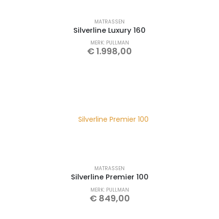
MATRASSEN
Silverline Luxury 160
MERK: PULLMAN
€
1.998,00
MATRASSEN
Silverline Premier 100
MERK: PULLMAN
€
849,00