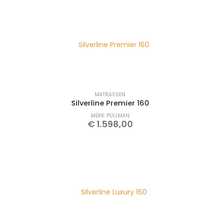
MATRASSEN
Silverline Premier 160
MERK: PULLMAN
€
1.598,00