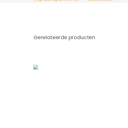
Gerelateerde producten