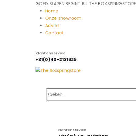
GOED SLAPEN BEGINT BIJ THE BOXSPRINGSTORE
Home
Onze showroom
Advies
Contact
Klantenservice
+31(0)40-2131629
Klantenservice