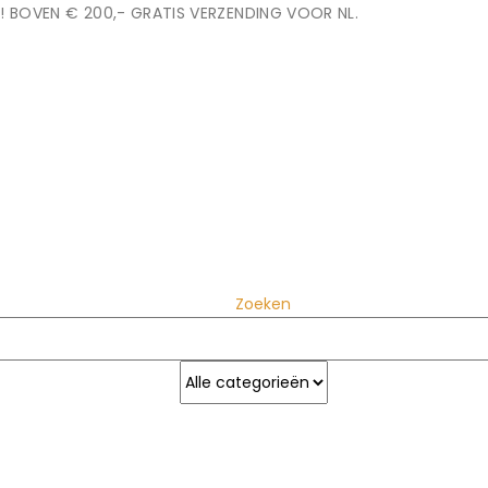
! BOVEN € 200,- GRATIS VERZENDING VOOR NL.
Zoeken