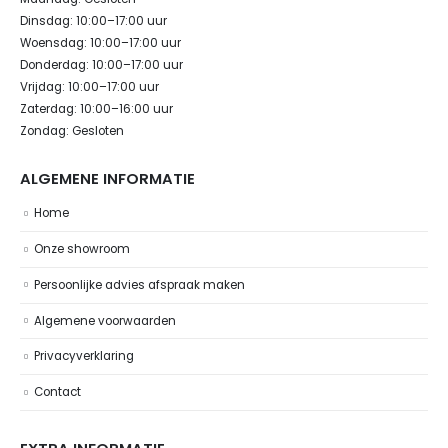
Dinsdag: 10:00–17:00 uur
Woensdag: 10:00–17:00 uur
Donderdag: 10:00–17:00 uur
Vrijdag: 10:00–17:00 uur
Zaterdag: 10:00–16:00 uur
Zondag: Gesloten
ALGEMENE INFORMATIE
Home
Onze showroom
Persoonlijke advies afspraak maken
Algemene voorwaarden
Privacyverklaring
Contact