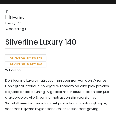
Silverline Luxury 140
Silverline Luxury 120
Silverline Luxury 160
€
1.798,00
De Silverline Luxury matrassen zijn voorzien van een 7-zones
Honingraat interieur. Zo krijgt uw lichaam op elke plek precies
de juiste ondersteuning. Afgedekt met Natuurlatex en een jute
drukverdeler. Alle Silverline matrassen zijn voorzien van
Sensity®; een behandeling met probiotica op natuurlijk wijze,
voor een blijvend hygiënische en frisse slaapomgeving.