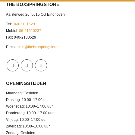
THE BOXSPRINGSTORE
Aalsterweg 26, 5615 CG Eindhoven
Tel:
040-2131629
Mobiel:
06-21610237
Fax: 040-2130529
E-mail:
info@theboxspringstore.nl
OPENINGSTIJDEN
Maandag: Gesloten
Dinsdag: 10:00–17:00 uur
Woensdag: 10:00–17:00 uur
Donderdag: 10:00–17:00 uur
Vrijdag: 10:00–17:00 uur
Zaterdag: 10:00–16:00 uur
Zondag: Gesloten