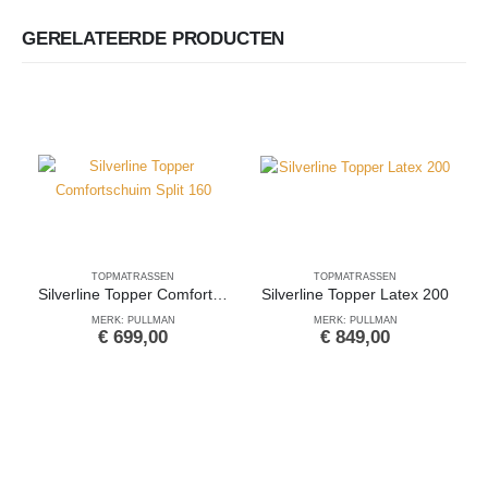
GERELATEERDE PRODUCTEN
TOPMATRASSEN
TOPMATRASSEN
Silverline Topper Comfortschuim Split 160
Silverline Topper Latex 200
MERK: PULLMAN
MERK: PULLMAN
€
699,00
€
849,00