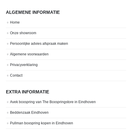
ALGEMENE INFORMATIE
Home
Onze showroom
Persoonlijke advies afspraak maken
Algemene voorwaarden
Privacyverklaring
Contact
EXTRA INFORMATIE
Avek boxspring van The Boxspringstore in Eindhoven
Beddenzaak Eindhoven
Pullman boxspring kopen in Eindhoven