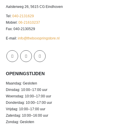
Aalsterweg 26, 5615 CG Eindhoven
Tel:
040-2131629
Mobiel:
06-21610237
Fax: 040-2130529
E-mail:
info@theboxspringstore.nl
OPENINGSTIJDEN
Maandag: Gesloten
Dinsdag: 10:00–17:00 uur
Woensdag: 10:00–17:00 uur
Donderdag: 10:00–17:00 uur
Vrijdag: 10:00–17:00 uur
Zaterdag: 10:00–16:00 uur
Zondag: Gesloten