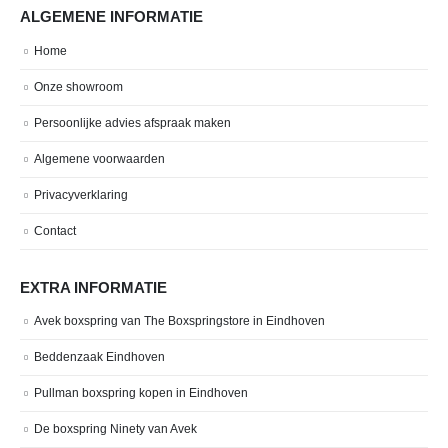
ALGEMENE INFORMATIE
Home
Onze showroom
Persoonlijke advies afspraak maken
Algemene voorwaarden
Privacyverklaring
Contact
EXTRA INFORMATIE
Avek boxspring van The Boxspringstore in Eindhoven
Beddenzaak Eindhoven
Pullman boxspring kopen in Eindhoven
De boxspring Ninety van Avek