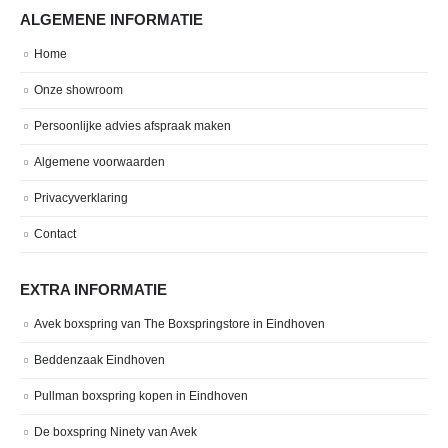
ALGEMENE INFORMATIE
Home
Onze showroom
Persoonlijke advies afspraak maken
Algemene voorwaarden
Privacyverklaring
Contact
EXTRA INFORMATIE
Avek boxspring van The Boxspringstore in Eindhoven
Beddenzaak Eindhoven
Pullman boxspring kopen in Eindhoven
De boxspring Ninety van Avek