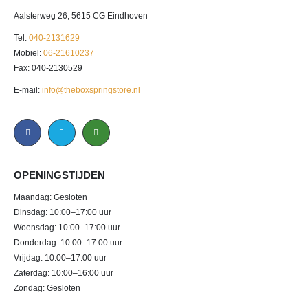
Aalsterweg 26, 5615 CG Eindhoven
Tel:
040-2131629
Mobiel:
06-21610237
Fax: 040-2130529
E-mail:
info@theboxspringstore.nl
OPENINGSTIJDEN
Maandag: Gesloten
Dinsdag: 10:00–17:00 uur
Woensdag: 10:00–17:00 uur
Donderdag: 10:00–17:00 uur
Vrijdag: 10:00–17:00 uur
Zaterdag: 10:00–16:00 uur
Zondag: Gesloten