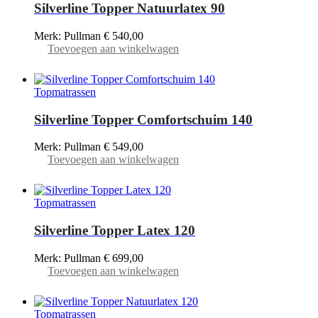
Silverline Topper Natuurlatex 90
Merk: Pullman
€
540,00
Toevoegen aan winkelwagen
Topmatrassen
Silverline Topper Comfortschuim 140
Merk: Pullman
€
549,00
Toevoegen aan winkelwagen
Topmatrassen
Silverline Topper Latex 120
Merk: Pullman
€
699,00
Toevoegen aan winkelwagen
Topmatrassen