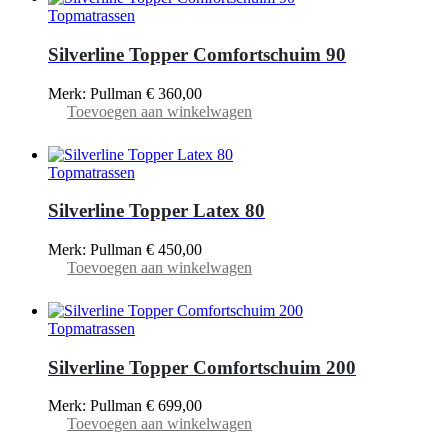
Topmatrassen
Silverline Topper Comfortschuim 90
Merk: Pullman
€
360,00
Toevoegen aan winkelwagen
Topmatrassen
Silverline Topper Latex 80
Merk: Pullman
€
450,00
Toevoegen aan winkelwagen
Topmatrassen
Silverline Topper Comfortschuim 200
Merk: Pullman
€
699,00
Toevoegen aan winkelwagen