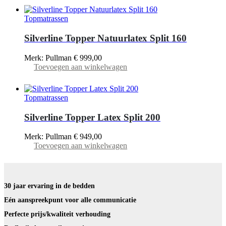
Topmatrassen
Silverline Topper Natuurlatex Split 160
Merk: Pullman
€
999,00
Toevoegen aan winkelwagen
Topmatrassen
Silverline Topper Latex Split 200
Merk: Pullman
€
949,00
Toevoegen aan winkelwagen
30 jaar ervaring in de bedden
Eén aanspreekpunt voor alle communicatie
Perfecte prijs/kwaliteit verhouding