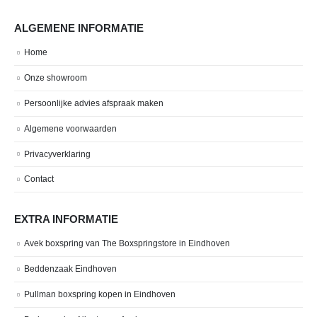
ALGEMENE INFORMATIE
Home
Onze showroom
Persoonlijke advies afspraak maken
Algemene voorwaarden
Privacyverklaring
Contact
EXTRA INFORMATIE
Avek boxspring van The Boxspringstore in Eindhoven
Beddenzaak Eindhoven
Pullman boxspring kopen in Eindhoven