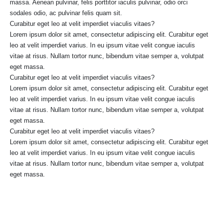
massa. Aenean pulvinar, felis porttitor iaculis pulvinar, odio orci
sodales odio, ac pulvinar felis quam sit.
Curabitur eget leo at velit imperdiet viaculis vitaes?
Lorem ipsum dolor sit amet, consectetur adipiscing elit. Curabitur eget
leo at velit imperdiet varius. In eu ipsum vitae velit congue iaculis
vitae at risus. Nullam tortor nunc, bibendum vitae semper a, volutpat
eget massa.
Curabitur eget leo at velit imperdiet viaculis vitaes?
Lorem ipsum dolor sit amet, consectetur adipiscing elit. Curabitur eget
leo at velit imperdiet varius. In eu ipsum vitae velit congue iaculis
vitae at risus. Nullam tortor nunc, bibendum vitae semper a, volutpat
eget massa.
Curabitur eget leo at velit imperdiet viaculis vitaes?
Lorem ipsum dolor sit amet, consectetur adipiscing elit. Curabitur eget
leo at velit imperdiet varius. In eu ipsum vitae velit congue iaculis
vitae at risus. Nullam tortor nunc, bibendum vitae semper a, volutpat
eget massa.