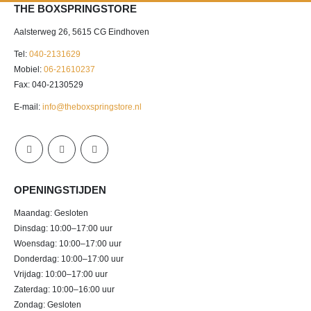
THE BOXSPRINGSTORE
Aalsterweg 26, 5615 CG Eindhoven
Tel:
040-2131629
Mobiel:
06-21610237
Fax: 040-2130529
E-mail:
info@theboxspringstore.nl
OPENINGSTIJDEN
Maandag: Gesloten
Dinsdag: 10:00–17:00 uur
Woensdag: 10:00–17:00 uur
Donderdag: 10:00–17:00 uur
Vrijdag: 10:00–17:00 uur
Zaterdag: 10:00–16:00 uur
Zondag: Gesloten