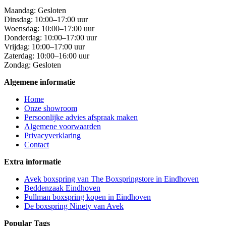
Maandag: Gesloten
Dinsdag: 10:00–17:00 uur
Woensdag: 10:00–17:00 uur
Donderdag: 10:00–17:00 uur
Vrijdag: 10:00–17:00 uur
Zaterdag: 10:00–16:00 uur
Zondag: Gesloten
Algemene informatie
Home
Onze showroom
Persoonlijke advies afspraak maken
Algemene voorwaarden
Privacyverklaring
Contact
Extra informatie
Avek boxspring van The Boxspringstore in Eindhoven
Beddenzaak Eindhoven
Pullman boxspring kopen in Eindhoven
De boxspring Ninety van Avek
Popular Tags