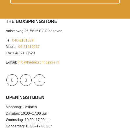
THE BOXSPRINGSTORE
Aalsterweg 26, 5615 CG Eindhoven
Tel:
040-2131629
Mobiel:
06-21610237
Fax: 040-2130529
E-mail:
info@theboxspringstore.nl
OPENINGSTIJDEN
Maandag: Gesloten
Dinsdag: 10:00–17:00 uur
Woensdag: 10:00–17:00 uur
Donderdag: 10:00–17:00 uur