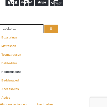
Boxsprings
Matrassen
Topmatrassen
Dekbedden
Hoofdkussens
Beddengoed
Accessoires
Acties
Afspraak inplannen
Direct bellen
HOT