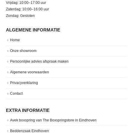
Vrijdag: 10:00–17:00 uur
Zaterdag: 10:00–16:00 uur
Zondag: Gesloten
ALGEMENE INFORMATIE
Home
Onze showroom
Persoonlijke advies afspraak maken
Algemene voorwaarden
Privacyverklaring
Contact
EXTRA INFORMATIE
Avek boxspring van The Boxspringstore in Eindhoven
Beddenzaak Eindhoven