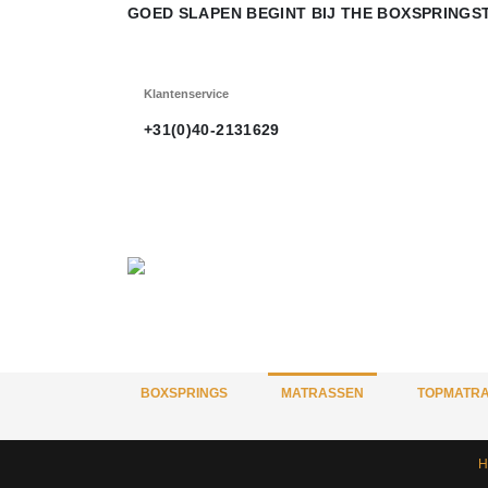
GOED SLAPEN BEGINT BIJ THE BOXSPRINGST
Klantenservice
+31(0)40-2131629
BOXSPRINGS
MATRASSEN
TOPMATR
H