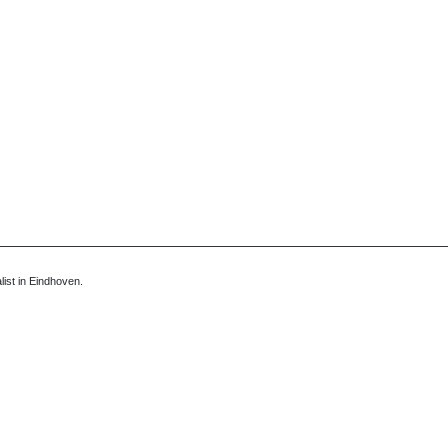
ist in Eindhoven.