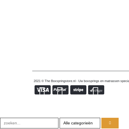
2021 © The Boxspringstore.nl - Uw boxsprings en matrassen special