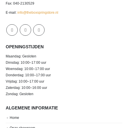
Fax: 040-2130529
E-mail:
info@theboxspringstore.nl
OPENINGSTIJDEN
Maandag: Gesloten
Dinsdag: 10:00–17:00 uur
Woensdag: 10:00–17:00 uur
Donderdag: 10:00–17:00 uur
Vrijdag: 10:00–17:00 uur
Zaterdag: 10:00–16:00 uur
Zondag: Gesloten
ALGEMENE INFORMATIE
Home
Onze showroom