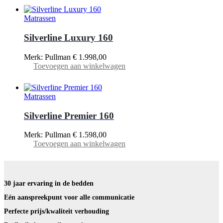
Matrassen
Silverline Luxury 160
Merk: Pullman
€
1.998,00
Toevoegen aan winkelwagen
Matrassen
Silverline Premier 160
Merk: Pullman
€
1.598,00
Toevoegen aan winkelwagen
30 jaar ervaring in de bedden
Eén aanspreekpunt voor alle communicatie
Perfecte prijs/kwaliteit verhouding