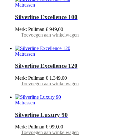
Matrassen
Silverline Excellence 100
Merk: Pullman
€
949,00
Toevoegen aan winkelwagen
Matrassen
Silverline Excellence 120
Merk: Pullman
€
1.349,00
Toevoegen aan winkelwagen
Matrassen
Silverline Luxury 90
Merk: Pullman
€
999,00
Toevoegen aan winkelwagen