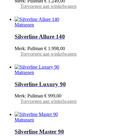
Merk: Pullman
€
1.249,00
Toevoegen aan winkelwagen
Matrassen
Silverline Allure 140
Merk: Pullman
€
1.998,00
Toevoegen aan winkelwagen
Matrassen
Silverline Luxury 90
Merk: Pullman
€
999,00
Toevoegen aan winkelwagen
Matrassen
Silverline Master 90