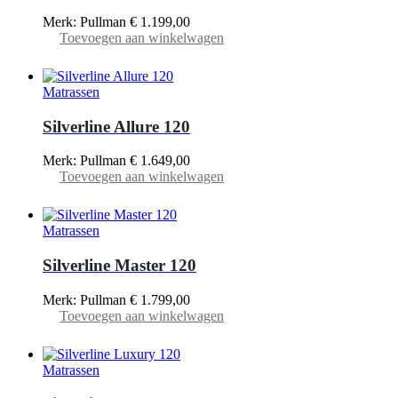
Merk: Pullman
€
1.199,00
Toevoegen aan winkelwagen
Matrassen
Silverline Allure 120
Merk: Pullman
€
1.649,00
Toevoegen aan winkelwagen
Matrassen
Silverline Master 120
Merk: Pullman
€
1.799,00
Toevoegen aan winkelwagen
Matrassen