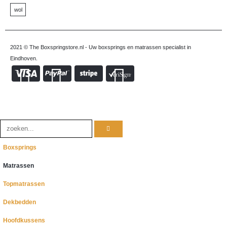
wol
2021 © The Boxspringstore.nl - Uw boxsprings en matrassen specialist in
Eindhoven.
Boxsprings
Matrassen
Topmatrassen
Dekbedden
Hoofdkussens