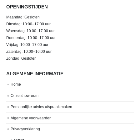
OPENINGSTIJDEN
Maandag: Gesloten
Dinsdag: 10:00–17:00 uur
Woensdag: 10:00–17:00 uur
Donderdag: 10:00–17:00 uur
Vrijdag: 10:00–17:00 uur
Zaterdag: 10:00–16:00 uur
Zondag: Gesloten
ALGEMENE INFORMATIE
Home
Onze showroom
Persoonlijke advies afspraak maken
Algemene voorwaarden
Privacyverklaring