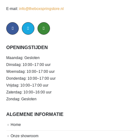
E-mail:
info@theboxspringstore.nl
OPENINGSTIJDEN
Maandag: Gesloten
Dinsdag: 10:00–17:00 uur
Woensdag: 10:00–17:00 uur
Donderdag: 10:00–17:00 uur
Vrijdag: 10:00–17:00 uur
Zaterdag: 10:00–16:00 uur
Zondag: Gesloten
ALGEMENE INFORMATIE
Home
Onze showroom